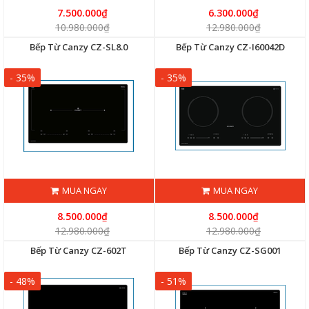
7.500.000₫
6.300.000₫
10.980.000₫
12.980.000₫
Bếp Từ Canzy CZ-SL8.0
Bếp Từ Canzy CZ-I60042D
- 35%
- 35%
MUA NGAY
MUA NGAY
8.500.000₫
8.500.000₫
12.980.000₫
12.980.000₫
Bếp Từ Canzy CZ-602T
Bếp Từ Canzy CZ-SG001
- 48%
- 51%