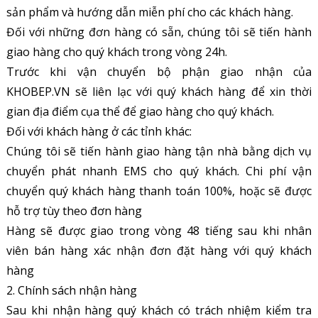
sản phẩm và hướng dẫn miễn phí cho các khách hàng.
Đối với những đơn hàng có sẵn, chúng tôi sẽ tiến hành
giao hàng cho quý khách trong vòng 24h.
Trước khi vận chuyển bộ phận giao nhận của
KHOBEP.VN sẽ liên lạc với quý khách hàng để xin thời
gian địa điểm cụa thể để giao hàng cho quý khách.
Đối với khách hàng ở các tỉnh khác:
Chúng tôi sẽ tiến hành giao hàng tận nhà bằng dịch vụ
chuyển phát nhanh EMS cho quý khách. Chi phí vận
chuyển quý khách hàng thanh toán 100%, hoặc sẽ được
hỗ trợ tùy theo đơn hàng
Hàng sẽ được giao trong vòng 48 tiếng sau khi nhân
viên bán hàng xác nhận đơn đặt hàng với quý khách
hàng
2. Chính sách nhận hàng
Sau khi nhận hàng quý khách có trách nhiệm kiểm tra