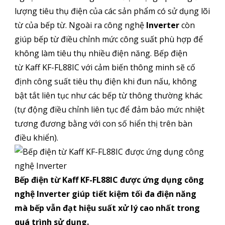
lượng tiêu thụ điện của các sản phẩm có sử dụng lõi
từ của bếp từ. Ngoài ra công nghệ
Inverter
còn
giúp bếp từ điều chỉnh mức công suất phù hợp để
không làm tiêu thụ nhiều điện năng. Bếp điện
từ Kaff KF-FL88IC
với cảm biến thông minh sẽ cố
định công suất tiêu thụ điện khi đun nấu, không
bật tắt liên tục như các bếp từ thông thường khác
(tự động điều chỉnh liên tục để đảm bảo mức nhiệt
tương đương bằng với con số hiển thị trên bàn
điều khiển).
Bếp điện từ Kaff KF-FL88IC được ứng dụng công
nghệ Inverter giúp tiết kiệm tối đa điện năng
mà bếp vẫn đạt hiệu suất xử lý cao nhất trong
quá trình sử dụng.