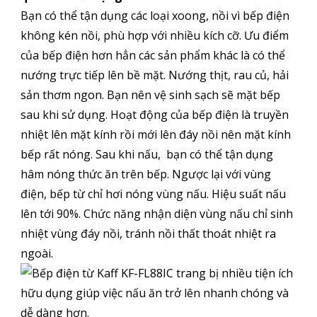
Bạn có thể tận dụng các loại xoong, nồi vì bếp điện
không kén nồi, phù hợp với nhiều kích cỡ. Ưu điểm
của bếp điện hơn hẳn các sản phẩm khác là có thể
nướng trực tiếp lên bề mặt. Nướng thịt, rau củ, hải
sản thơm ngon. Bạn nên vệ sinh sạch sẽ mặt bếp
sau khi sử dụng. Hoạt động của bếp điện là truyền
nhiệt lên mặt kính rồi mới lên đáy nồi nên mặt kính
bếp rất nóng. Sau khi nấu, bạn có thể tận dụng
hâm nóng thức ăn trên bếp. Ngược lại với vùng
điện, bếp từ chỉ hơi nóng vùng nấu. Hiệu suất nấu
lên tới 90%. Chức năng nhận diện vùng nấu chỉ sinh
nhiệt vùng đáy nồi, tránh nồi thất thoát nhiệt ra
ngoài.