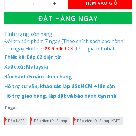
THÊM VÀO GIỎ
ĐẶT HÀNG NGAY
Tình trạng: còn hàng
Đổi trả sản phẩm 7 ngày (Theo chính sách bảo hành)
Gọi ngay Hotline
0909 646 008
để có giá tốt nhất
Thiết kế: Bếp 02 điện từ
Xuất xứ: Malaysia
Bảo hành: 5 năm chính hãng
Hỗ trợ tư vấn, khảo sát lắp đặt HCM + lân cận
Hỗ trợ giao hàng, lắp đặt và bảo hành tận nhà
Tags:
Bếp KAFF
Bếp điện từ kết hợp
Bếp điện từ kết hợp KAFF