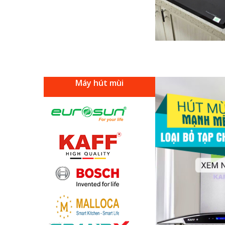
Máy hút mùi