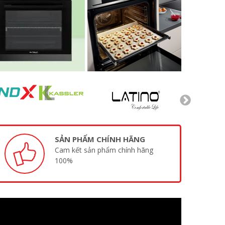
SẢN PHẨM CHÍNH HÃNG
Cam kết sản phẩm chính hãng
100%