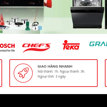
GIAO HÀNG NHANH
Nội thành: 1h. Ngoại thành: 3h.
Ngoại tỉnh: 3 ngày