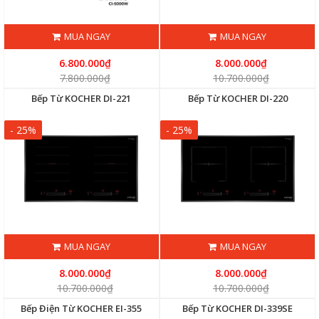
MUA NGAY
MUA NGAY
6.800.000₫
8.000.000₫
7.800.000₫
10.700.000₫
Bếp Từ KOCHER DI-221
Bếp Từ KOCHER DI-220
- 25%
- 25%
MUA NGAY
MUA NGAY
8.000.000₫
8.000.000₫
10.700.000₫
10.700.000₫
Bếp Điện Từ KOCHER EI-355
Bếp Từ KOCHER DI-339SE