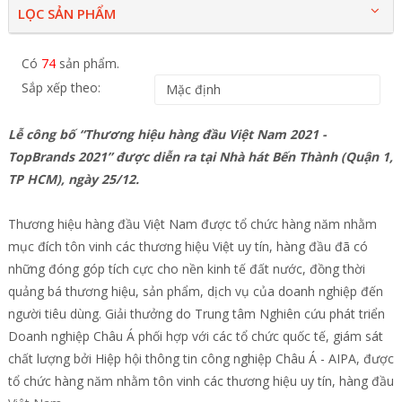
LỌC SẢN PHẨM
Có
74
sản phẩm.
Sắp xếp theo:
Lễ công bố “Thương hiệu hàng đầu Việt Nam 2021 -
TopBrands 2021” được diễn ra tại Nhà hát Bến Thành (Quận 1,
TP HCM), ngày 25/12.
Thương hiệu hàng đầu Việt Nam được tổ chức hàng năm nhằm
mục đích tôn vinh các thương hiệu Việt uy tín, hàng đầu đã có
những đóng góp tích cực cho nền kinh tế đất nước, đồng thời
quảng bá thương hiệu, sản phẩm, dịch vụ của doanh nghiệp đến
người tiêu dùng. Giải thưởng do Trung tâm Nghiên cứu phát triển
Doanh nghiệp Châu Á phối hợp với các tổ chức quốc tế, giám sát
chất lượng bởi Hiệp hội thông tin công nghiệp Châu Á - AIPA, được
tổ chức hàng năm nhằm tôn vinh các thương hiệu uy tín, hàng đầu