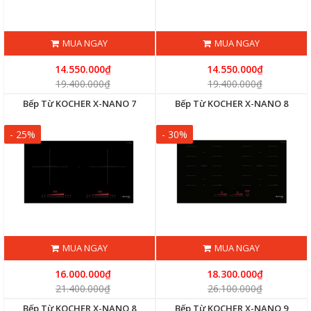
MUA NGAY
MUA NGAY
14.550.000₫
14.550.000₫
19.400.000₫
19.400.000₫
Bếp Từ KOCHER X-NANO 7
Bếp Từ KOCHER X-NANO 8
- 25%
- 30%
MUA NGAY
MUA NGAY
16.000.000₫
18.300.000₫
21.400.000₫
26.100.000₫
Bếp Từ KOCHER X-NANO 8
Bếp Từ KOCHER X-NANO 9