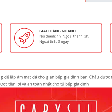
GIAO HÀNG NHANH
Nội thành: 1h. Ngoại thành: 3h.
Ngoại tỉnh: 3 ngày
 để lắp âm mặt đá cho gian bếp gia đình bạn. Chậu được t
ợc tiện lợi và an toàn nhất cho tủ bếp gia đình.