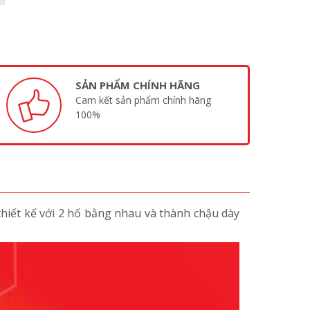
SẢN PHẨM CHÍNH HÃNG
Cam kết sản phẩm chính hãng
100%
hiết kế với 2 hố bằng nhau và thành chậu dày