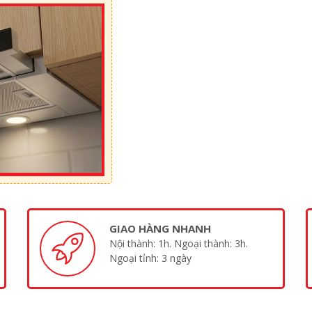
GIAO HÀNG NHANH
Nội thành: 1h. Ngoại thành: 3h.
Ngoại tỉnh: 3 ngày