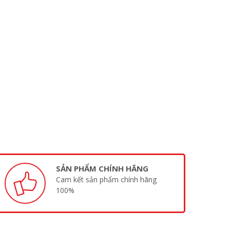
SẢN PHẨM CHÍNH HÃNG
Cam kết sản phẩm chính hãng
100%