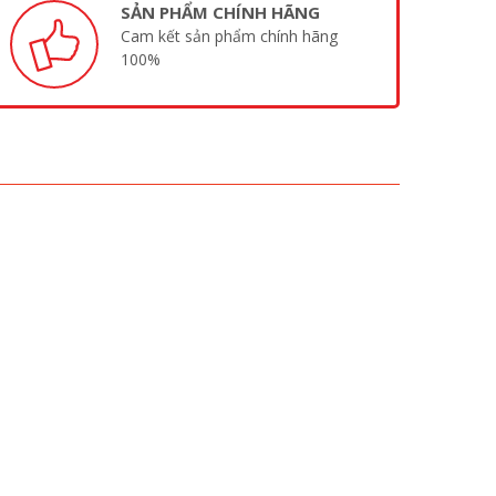
SẢN PHẨM CHÍNH HÃNG
Cam kết sản phẩm chính hãng
100%