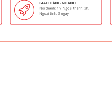
GIAO HÀNG NHANH
Nội thành: 1h. Ngoại thành: 3h.
Ngoại tỉnh: 3 ngày