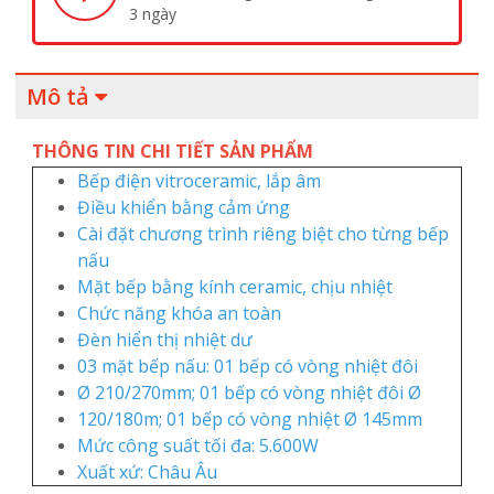
Mô tả
THÔNG TIN CHI TIẾT SẢN PHẨM
Bếp điện vitroceramic, lắp âm
Điều khiển bằng cảm ứng
Cài đặt chương trình riêng biệt cho từng bếp
nấu
Mặt bếp bằng kính ceramic, chịu nhiệt
Chức năng khóa an toàn
Đèn hiển thị nhiệt dư
03 mặt bếp nấu: 01 bếp có vòng nhiệt đôi
Ø 210/270mm; 01 bếp có vòng nhiệt đôi Ø
120/180m; 01 bếp có vòng nhiệt Ø 145mm
Mức công suất tối đa: 5.600W
Xuất xứ: Châu Âu