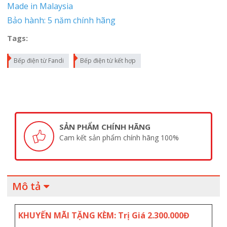
Made in Malaysia
Bảo hành: 5 năm chính hãng
Tags:
Bếp điện từ Fandi
Bếp điện từ kết hợp
SẢN PHẨM CHÍNH HÃNG
Cam kết sản phẩm chính hãng 100%
Mô tả
KHUYẾN MÃI TẶNG KÈM: Trị Giá 2.300.000Đ