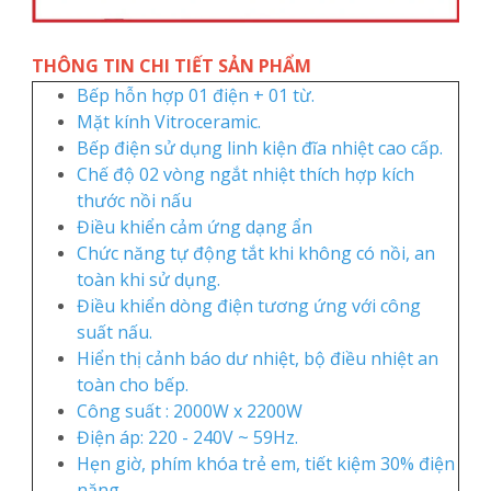
THÔNG TIN CHI TIẾT SẢN PHẨM
Bếp hỗn hợp 01 điện + 01 từ.
Mặt kính Vitroceramic.
Bếp điện sử dụng linh kiện đĩa nhiệt cao cấp.
Chế độ 02 vòng ngắt nhiệt thích hợp kích
thước nồi nấu
Điều khiển cảm ứng dạng ẩn
Chức năng tự động tắt khi không có nồi, an
toàn khi sử dụng.
Điều khiển dòng điện tương ứng với công
suất nấu.
Hiển thị cảnh báo dư nhiệt, bộ điều nhiệt an
toàn cho bếp.
Công suất : 2000W x 2200W
Điện áp: 220 - 240V ~ 59Hz.
Hẹn giờ, phím khóa trẻ em, tiết kiệm 30% điện
năng