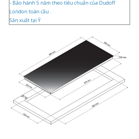
- Bảo hành 5 năm theo tiêu chuẩn của Dudoff
London toàn cầu .
Sản xuất tại Ý