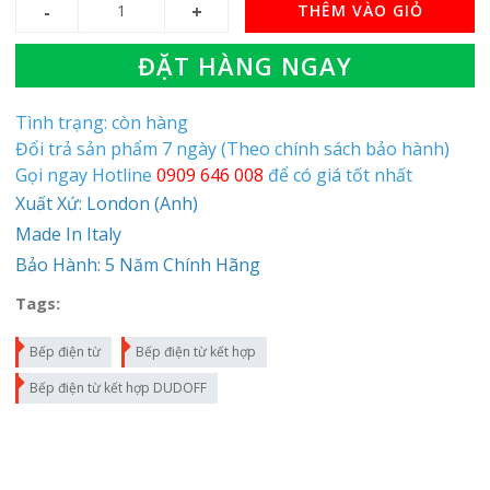
THÊM VÀO GIỎ
ĐẶT HÀNG NGAY
Tình trạng: còn hàng
Đổi trả sản phẩm 7 ngày (Theo chính sách bảo hành)
Gọi ngay Hotline
0909 646 008
để có giá tốt nhất
Xuất Xứ: London (Anh)
Made In Italy
Bảo Hành: 5 Năm Chính Hãng
Tags:
Bếp điện từ
Bếp điện từ kết hợp
Bếp điện từ kết hợp DUDOFF