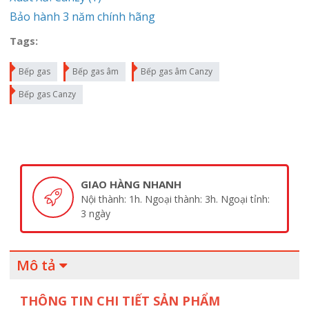
Bảo hành 3 năm chính hãng
Tags:
Bếp gas
Bếp gas âm
Bếp gas âm Canzy
Bếp gas Canzy
GIAO HÀNG NHANH
Nội thành: 1h. Ngoại thành: 3h. Ngoại tỉnh:
3 ngày
Mô tả
THÔNG TIN CHI TIẾT SẢN PHẨM