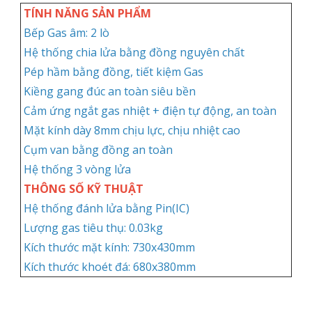
TÍNH NĂNG SẢN PHẨM
Bếp Gas âm: 2 lò
Hệ thống chia lửa bằng đồng nguyên chất
Pép hầm bằng đồng, tiết kiệm Gas
Kiềng gang đúc an toàn siêu bền
Cảm ứng ngắt gas nhiệt + điện tự động, an toàn
Mặt kính dày 8mm chịu lực, chịu nhiệt cao
Cụm van bằng đồng an toàn
Hệ thống 3 vòng lửa
THÔNG SỐ KỸ THUẬT
Hệ thống đánh lửa bằng Pin(IC)
Lượng gas tiêu thụ: 0.03kg
Kích thước mặt kính: 730x430mm
Kích thước khoét đá: 680x380mm