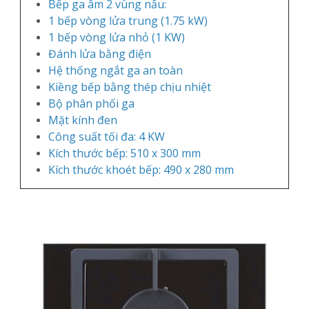
Bếp ga âm 2 vùng nấu:
1 bếp vòng lửa trung (1.75 kW)
1 bếp vòng lửa nhỏ (1 KW)
Đánh lửa bằng điện
Hệ thống ngắt ga an toàn
Kiềng bếp bằng thép chịu nhiệt
Bộ phân phối ga
Mặt kính đen
Công suất tối đa: 4 KW
Kích thước bếp: 510 x 300 mm
Kích thước khoét bếp: 490 x 280 mm