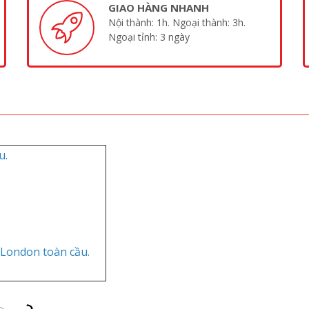
GIAO HÀNG NHANH
Nội thành: 1h. Ngoại thành: 3h.
Ngoại tỉnh: 3 ngày
u.
 London toàn cầu.