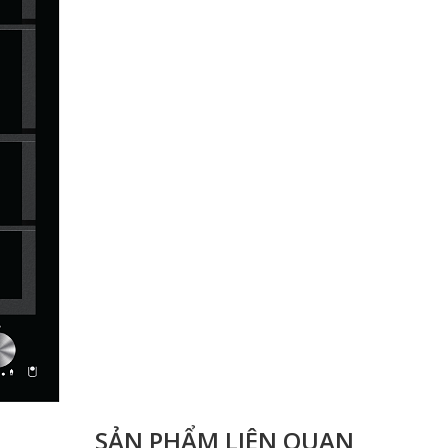
SẢN PHẨM LIÊN QUAN