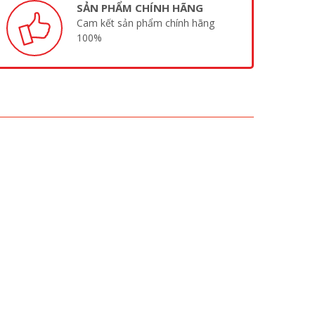
SẢN PHẨM CHÍNH HÃNG
Cam kết sản phẩm chính hãng
100%