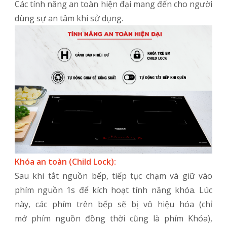
Các tính năng an toàn hiện đại mang đến cho người
dùng sự an tâm khi sử dụng.
Khóa an toàn (Child Lock):
Sau khi tắt nguồn bếp, tiếp tục chạm và giữ vào
phím nguồn 1s để kích hoạt tính năng khóa. Lúc
này, các phím trên bếp sẽ bị vô hiệu hóa (chỉ
mở phím nguồn đồng thời cũng là phím Khóa),