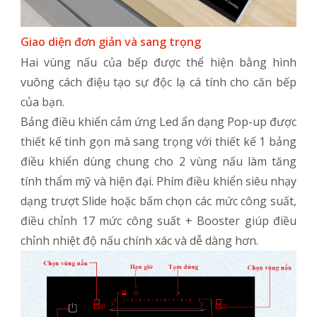
Giao diện đơn giản và sang trọng
Hai vùng nấu của bếp được thể hiện bằng hình
vuông cách điệu tạo sự độc lạ cá tính cho căn bếp
của bạn.
Bảng điều khiển cảm ứng Led ẩn dạng Pop-up được
thiết kế tinh gọn mà sang trọng với thiết kế 1 bảng
điều khiển dùng chung cho 2 vùng nấu làm tăng
tính thẩm mỹ và hiện đại. Phím điều khiển siêu nhạy
dạng trượt Slide hoặc bấm chọn các mức công suất,
điều chỉnh 17 mức công suất + Booster giúp điều
chỉnh nhiệt độ nấu chính xác và dễ dàng hơn.