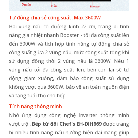
Tự động chia sẻ công suất, Max 3600W
Hai vùng nấu có đường kính 22 cm, trang bị tính
năng gia nhiệt nhanh Booster - tối đa công suất lên
đến 3000W và tích hợp tính năng tự động chia sẻ
công suất giữa 2 vùng nấu, mức công suất tổng khi
sử dụng đồng thời 2 vùng nấu là 3600W. Nếu 1
vùng nấu tối đa công suất lên, bên còn lại sẽ tự
động giảm xuống, đảm bảo công suất sử dụng
không vượt quá 3600W, bảo vệ an toàn nguồn điện
và tăng tuổi thọ cho bếp.
Tính năng thông minh
Nhờ ứng dụng công nghệ Inverter thông minh
vượt trội,
Bếp từ đôi Chef's EH-DIH669
được trang
bị nhiều tính năng nấu nướng hiện đại mang giúp