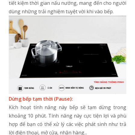
tiết kiệm thời gian nấu nướng, mang đến cho người
dùng những trải nghiệm tuyệt vời khi vào bếp.
Dừng bếp tạm thời (Pause):
Kích hoạt tính năng này bếp sẽ tạm dừng trong
khoảng 10 phút. Tính năng này cực tiện lợi và phù
hợp để bạn có thể xử lý các việc phát sinh như trả
lời điện thoại, mở cửa, nhận hàng...