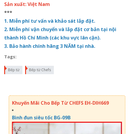
Sản xuất: Việt Nam
***
1. Miễn phí tư vấn và khảo sát lắp đặt.
2. Miễn phí vận chuyển và lắp đặt cơ bản tại nội
thành Hồ Chí Minh (các khu vực lân cận).
3. Bảo hành chính hãng 3 NĂM tại nhà.
Tags:
Bếp từ
Bếp từ Chefs
Khuyến Mãi Cho Bếp Từ CHEFS EH-DIH669
Bình đun siêu tốc BG-09B