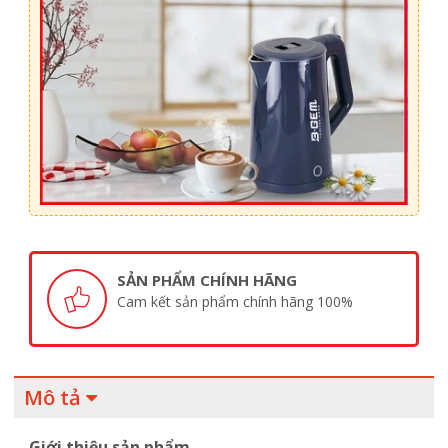
SẢN PHẨM CHÍNH HÃNG
Cam kết sản phẩm chính hãng 100%
Mô tả
Giới thiệu sản phẩm