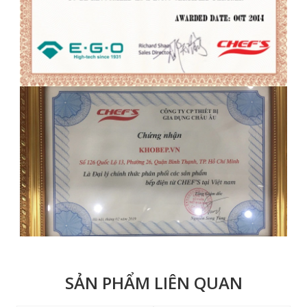
SẢN PHẨM LIÊN QUAN