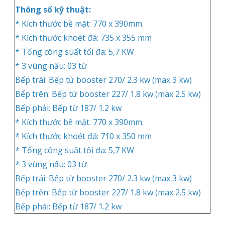
Thông số kỹ thuật:
* Kích thước bề mặt: 770 x 390mm.
* Kích thước khoét đá: 735 x 355 mm
* Tổng công suất tối đa: 5,7 KW
* 3 vùng nấu: 03 từ
Bếp trái: Bếp từ booster 270/ 2.3 kw (max 3 kw)
Bếp trên: Bếp từ booster 227/ 1.8 kw (max 2.5 kw)
Bếp phải: Bếp từ 187/ 1.2 kw
* Kích thước bề mặt: 770 x 390mm.
* Kích thước khoét đá: 710 x 350 mm
* Tổng công suất tối đa: 5,7 KW
* 3 vùng nấu: 03 từ
Bếp trái: Bếp từ booster 270/ 2.3 kw (max 3 kw)
Bếp trên: Bếp từ booster 227/ 1.8 kw (max 2.5 kw)
Bếp phải: Bếp từ 187/ 1.2 kw