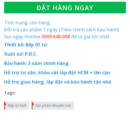
ĐẶT HÀNG NGAY
Tình trạng: còn hàng
Đổi trả sản phẩm 7 ngày (Theo chính sách bảo hành)
Gọi ngay Hotline
0909 646 008
để có giá tốt nhất
Thiết kế: Bếp 01 từ
Xuất xứ: P.R.C
Bảo hành: 3 năm chính hãng
Hỗ trợ tư vấn, khảo sát lắp đặt HCM + lân cận
Hỗ trợ giao hàng, lắp đặt và bảo hành tận nhà
Tags:
Bếp từ Kaff
Sản phẩm khuyến mãi