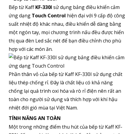
Bếp từ Kaff
KF-330I
sử dụng bảng điều khiển cảm
ứng dạng
Touch Control
hiện đại với 9 cấp độ công
suất nhiệt độ khác nhau, điều khiển dễ dàng bằng
một ngón tay, mọi chương trình nấu đều được hiển
thị qua đèn Led sắc nét để bạn điều chỉnh cho phù
hợp với các món ăn.
Phần thân vỏ của bếp từ Kaff KF-330I sử dụng chất
liệu thép chống rỉ. Đây là chất liệu có khả năng
chống lại quá trình oxi hóa và rò rỉ điện nên rất an
toàn cho người sử dụng và thích hợp với khí hậu
nhiệt đới gió mùa tại Việt Nam.
TÍNH NĂNG AN TOÀN
Một trong những điểm thu hút của bếp từ Kaff KF-