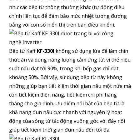
như các bếp từ thông thường khác (tự động điều
chỉnh liên tục để đảm bảo mức nhiệt tương đương
bằng với con số hiển thị trên bàn điều khiển).
Bếp từ Kaff
KF-330I
không sử dụng lửa để làm chín
thức ăn và dùng năng lượng cảm ứng từ, vì thế hiệu
suất nấu đạt tới 90%, trong khi bếp gas chỉ đạt
khoảng 50%. Bởi vậy, sử dụng bếp từ này không
những giúp bạn tiết kiệm thời gian nấu một nửa mà
còn tiết kiệm điện năng, tiết kiệm chi phí hàng
tháng cho gia đình. Ưu điểm nổi bật của bếp từ là
khả năng đun nấu cực nhanh với nguyên lý hoạt
động của sóng từ tác động vuông góc với đáy nồi
giúp tiết kiệm thời gian đun nấu đến tối đa.