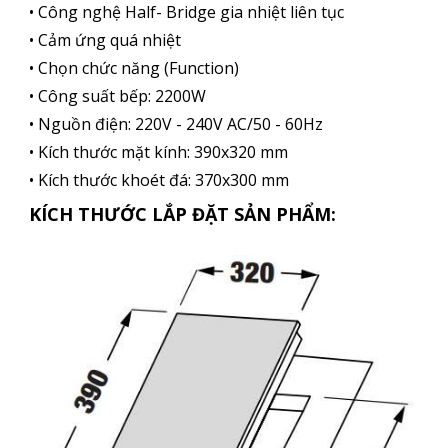
• Công nghệ Half- Bridge gia nhiệt liên tục
• Cảm ứng quá nhiệt
• Chọn chức năng (Function)
• Công suất bếp: 2200W
• Nguồn điện: 220V - 240V AC/50 - 60Hz
• Kích thước mặt kính: 390x320 mm
• Kích thước khoét đá: 370x300 mm
KÍCH THƯỚC LẮP ĐẶT SẢN PHẨM: