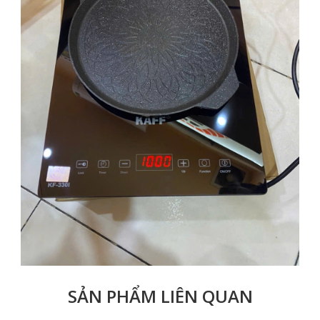
SẢN PHẨM LIÊN QUAN