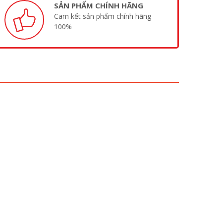
SẢN PHẨM CHÍNH HÃNG
Cam kết sản phẩm chính hãng
100%