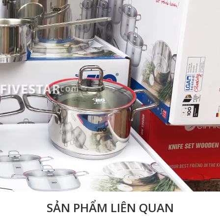
SẢN PHẨM LIÊN QUAN