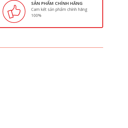
SẢN PHẨM CHÍNH HÃNG
Cam kết sản phẩm chính hãng
100%