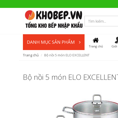
DANH MỤC SẢN PHẨM
Trang chủ
Giới
Trang chủ
Bộ nồi 5 món ELO EXCELLENT
Bộ nồi 5 món ELO EXCELLEN