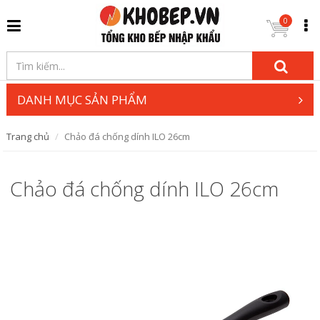
0
DANH MỤC SẢN PHẨM
Trang chủ
Chảo đá chống dính ILO 26cm
Chảo đá chống dính ILO 26cm