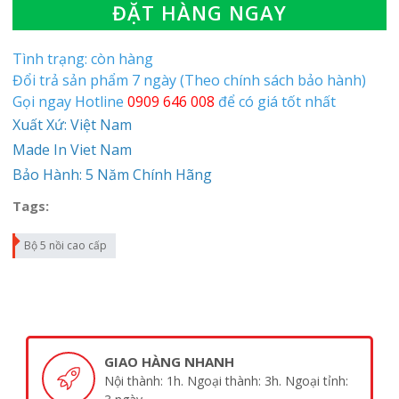
ĐẶT HÀNG NGAY
Tình trạng: còn hàng
Đổi trả sản phẩm 7 ngày (Theo chính sách bảo hành)
Gọi ngay Hotline
0909 646 008
để có giá tốt nhất
Xuất Xứ: Việt Nam
Made In Viet Nam
Bảo Hành: 5 Năm Chính Hãng
Tags:
Bộ 5 nồi cao cấp
GIAO HÀNG NHANH
Nội thành: 1h. Ngoại thành: 3h. Ngoại tỉnh: