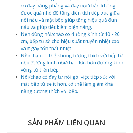
có đáy bằng phẳng và đáy nồi/chảo không
được quá nhỏ để tăng diện tích tiếp xúc giữa
nồi nấu và mặt bếp giúp tăng hiệu quả đun
nấu và giúp tiết kiệm điện năng.
Nên dùng nồi/chảo có đường kính từ 10 - 26
cm, bếp từ sẽ cho hiệu suất truyền nhiệt cao
và ít gây tổn thất nhiệt.
Nồi/chảo có thể không tương thích với bếp từ
nếu đường kính nồi/chảo lớn hơn đường kính
vòng từ trên bếp.
Nồi/chảo có đáy từ nổi gờ, việc tiếp xúc với
mặt bếp từ sẽ ít hơn, có thể làm giảm khả
năng tương thích với bếp.
SẢN PHẨM LIÊN QUAN