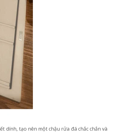
ết dính, tạo nên một chậu rửa đá chắc chắn và