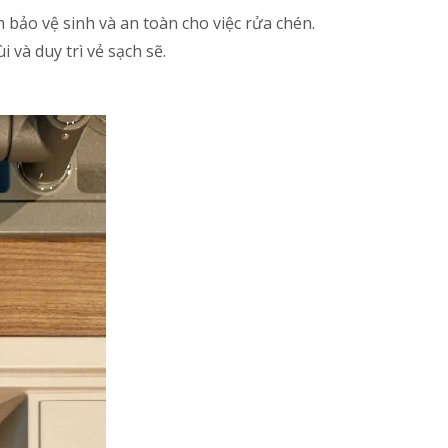
bảo vệ sinh và an toàn cho việc rửa chén.
và duy trì vẻ sạch sẽ.