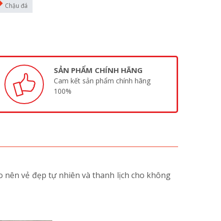
Chậu đá
SẢN PHẨM CHÍNH HÃNG
Cam kết sản phẩm chính hãng
100%
 nên vẻ đẹp tự nhiên và thanh lịch cho không