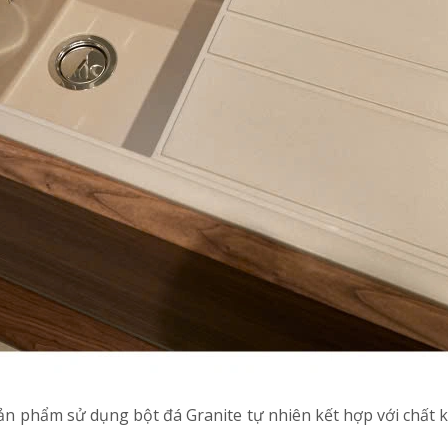
n phẩm sử dụng bột đá Granite tự nhiên kết hợp với chất k