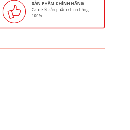
SẢN PHẨM CHÍNH HÃNG
Cam kết sản phẩm chính hãng
100%