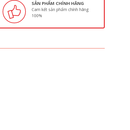
SẢN PHẨM CHÍNH HÃNG
Cam kết sản phẩm chính hãng
100%