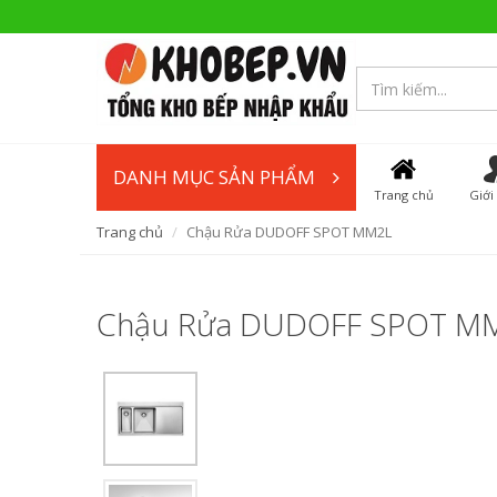
DANH MỤC SẢN PHẨM
Trang chủ
Giới
Trang chủ
Chậu Rửa DUDOFF SPOT MM2L
Chậu Rửa DUDOFF SPOT M