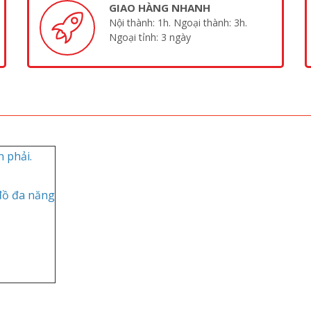
GIAO HÀNG NHANH
Nội thành: 1h. Ngoại thành: 3h.
Ngoại tỉnh: 3 ngày
h phải.
 đồ đa năng