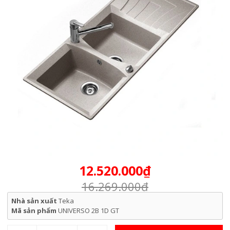
12.520.000₫
16.269.000₫
Nhà sản xuất
Teka
Mã sản phẩm
UNIVERSO 2B 1D GT