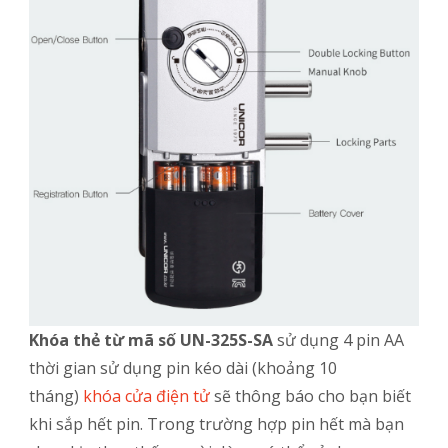
Khóa thẻ từ mã số UN-325S-SA
sử dụng 4 pin AA
thời gian sử dụng pin kéo dài (khoảng 10
tháng)
khóa cửa điện tử
sẽ thông báo cho bạn biết
khi sắp hết pin. Trong trường hợp pin hết mà bạn