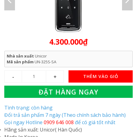
4.300.000₫
Nhà sản xuất
Unicor
Mã sản phẩm
UN-325S-SA
THÊM VÀO GIỎ
ĐẶT HÀNG NGAY
Tình trạng: còn hàng
Đổi trả sản phẩm 7 ngày (Theo chính sách bảo hành)
Gọi ngay Hotline
0909 646 008
để có giá tốt nhất
Hãng sản xuất: Unicor( Hàn Quốc)