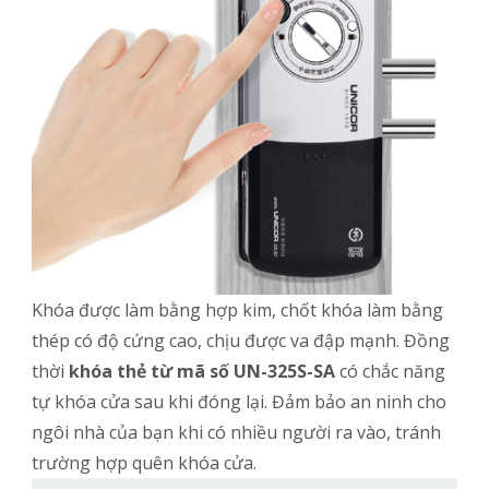
Khóa được làm bằng hợp kim, chốt khóa làm bằng
thép có độ cứng cao, chịu được va đập mạnh. Đồng
thời
khóa thẻ từ mã số UN-325S-SA
có chắc năng
tự khóa cửa sau khi đóng lại. Đảm bảo an ninh cho
ngôi nhà của bạn khi có nhiều người ra vào, tránh
trường hợp quên khóa cửa.