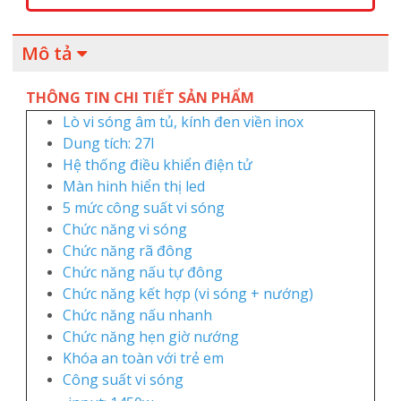
Mô tả
THÔNG TIN CHI TIẾT SẢN PHẨM
Lò vi sóng âm tủ, kính đen viền inox
Dung tích: 27l
Hệ thống điều khiển điện tử
Màn hinh hiển thị led
5 mức công suất vi sóng
Chức năng vi sóng
Chức năng rã đông
Chức năng nấu tự đông
Chức năng kết hợp (vi sóng + nướng)
Chức năng nấu nhanh
Chức năng hẹn giờ nướng
Khóa an toàn với trẻ em
Công suất vi sóng