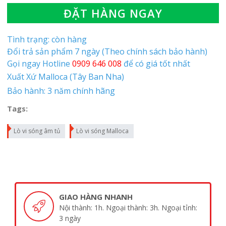
ĐẶT HÀNG NGAY
Tình trạng: còn hàng
Đổi trả sản phẩm 7 ngày (Theo chính sách bảo hành)
Gọi ngay Hotline
0909 646 008
để có giá tốt nhất
Xuất Xứ Malloca (Tây Ban Nha)
Bảo hành: 3 năm chính hãng
Tags:
Lò vi sóng âm tủ
Lò vi sóng Malloca
GIAO HÀNG NHANH
Nội thành: 1h. Ngoại thành: 3h. Ngoại tỉnh:
3 ngày