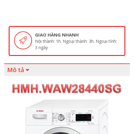
GIAO HÀNG NHANH
Nội thành: 1h. Ngoại thành: 3h. Ngoại tỉnh:
3 ngày
Mô tả