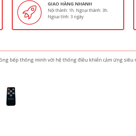
GIAO HÀNG NHANH
Nội thành: 1h. Ngoại thành: 3h.
Ngoại tỉnh: 3 ngày
òng bếp thông minh với hệ thống điều khiển cảm ứng siêu n