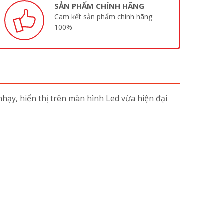
SẢN PHẨM CHÍNH HÃNG
Cam kết sản phẩm chính hãng
100%
hạy, hiển thị trên màn hình Led vừa hiện đại