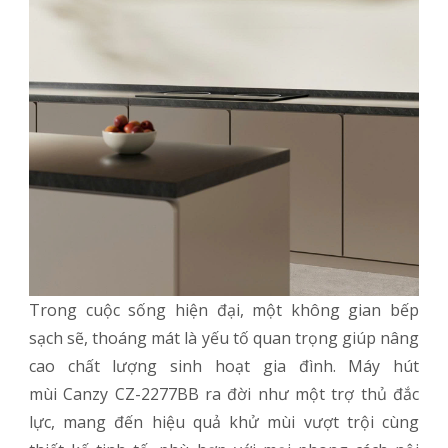
Trong cuộc sống hiện đại, một không gian bếp
sạch sẽ, thoáng mát là yếu tố quan trọng giúp nâng
cao chất lượng sinh hoạt gia đình. Máy hút
mùi Canzy CZ-2277BB ra đời như một trợ thủ đắc
lực, mang đến hiệu quả khử mùi vượt trội cùng