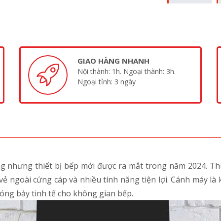
GIAO HÀNG NHANH
Nội thành: 1h. Ngoại thành: 3h.
Ngoại tỉnh: 3 ngày
ng nhưng thiết bị bếp mới được ra mắt trong năm 2024. Th
vẻ ngoài cứng cáp và nhiều tính năng tiện lợi. Cánh máy l
óng bảy tinh tế cho không gian bếp.