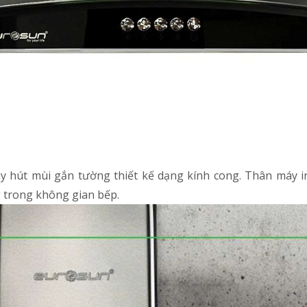
 hút mùi gắn tường thiết kế dạng kính cong. Thân máy i
 trong không gian bếp.