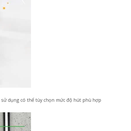
i sử dụng có thể tùy chọn mức độ hút phù hợp