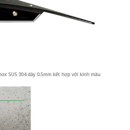
nox SUS 304 dày 0.5mm kết hợp với kính màu