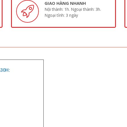
GIAO HÀNG NHANH
Nội thành: 1h. Ngoại thành: 3h.
Ngoại tỉnh: 3 ngày
430H: