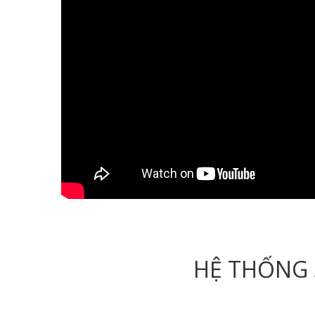
HỆ THỐNG