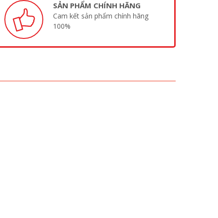
SẢN PHẨM CHÍNH HÃNG
Cam kết sản phẩm chính hãng
100%