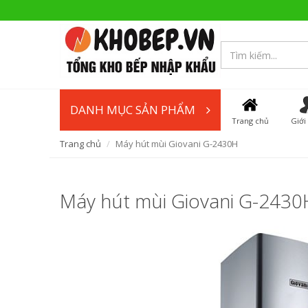
DANH MỤC SẢN PHẨM
Trang chủ
Giới
Trang chủ
Máy hút mùi Giovani G-2430H
Máy hút mùi Giovani G-2430