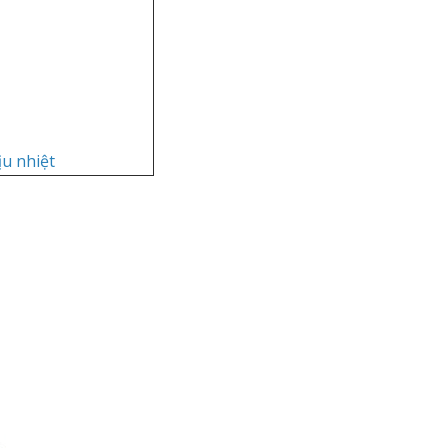
ịu nhiệt