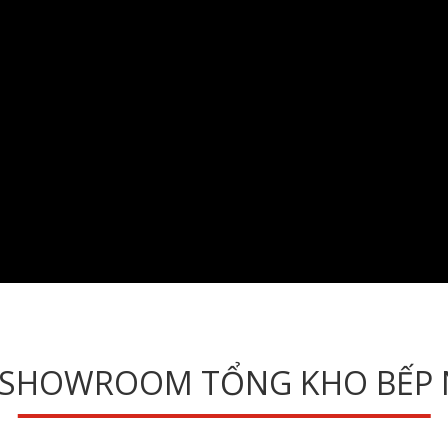
 SHOWROOM TỔNG KHO BẾP 