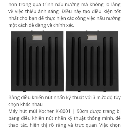
hơn trong quá trình nấu nướng mà không lo lắng
về việc thiếu ánh sáng. Điều này tạo điều kiện tốt
nhất cho bạn để thực hiện các công việc nấu nướng
một cách dễ dàng và chính xác.
Bảng điều khiển nút nhấn kỹ thuật với 3 mức độ tùy
chọn khác nhau
Máy hút mùi Kocher K-8001 | 90cm được trang bị
bảng điều khiển nút nhấn kỹ thuật thông minh, dễ
thao tác, hiển thị rõ ràng và trực quan. Việc chọn