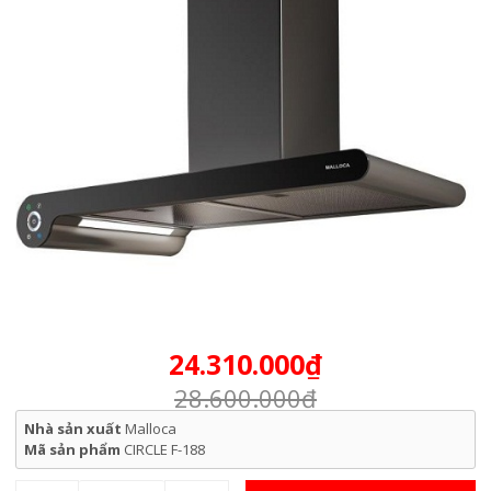
24.310.000₫
28.600.000₫
Nhà sản xuất
Malloca
Mã sản phẩm
CIRCLE F-188