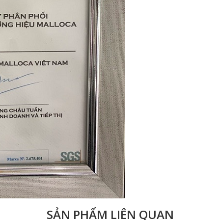
SẢN PHẨM LIÊN QUAN