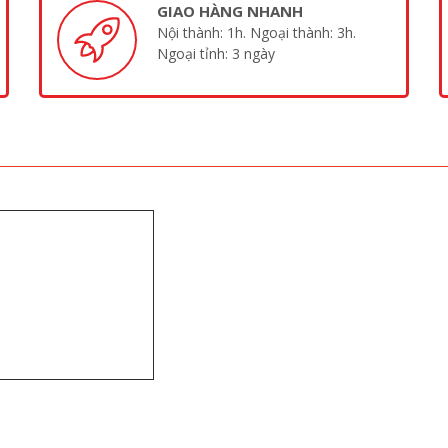
GIAO HÀNG NHANH
Nội thành: 1h. Ngoại thành: 3h.
Ngoại tỉnh: 3 ngày