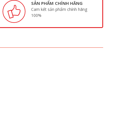
SẢN PHẨM CHÍNH HÃNG
Cam kết sản phẩm chính hãng
100%