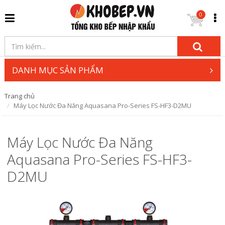
0
DANH MỤC SẢN PHẨM
Trang chủ
Máy Lọc Nước Đa Năng Aquasana Pro-Series FS-HF3-D2MU
Máy Lọc Nước Đa Năng
Aquasana Pro-Series FS-HF3-
D2MU