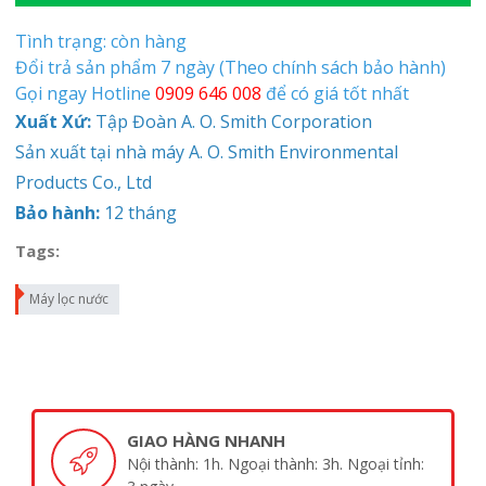
Tình trạng: còn hàng
Đổi trả sản phẩm 7 ngày (Theo chính sách bảo hành)
Gọi ngay Hotline
0909 646 008
để có giá tốt nhất
Xuất Xứ:
Tập Đoàn A. O. Smith Corporation
Sản xuất tại nhà máy A. O. Smith Environmental
Products Co., Ltd
Bảo hành:
12 tháng
Tags:
Máy lọc nước
GIAO HÀNG NHANH
Nội thành: 1h. Ngoại thành: 3h. Ngoại tỉnh: