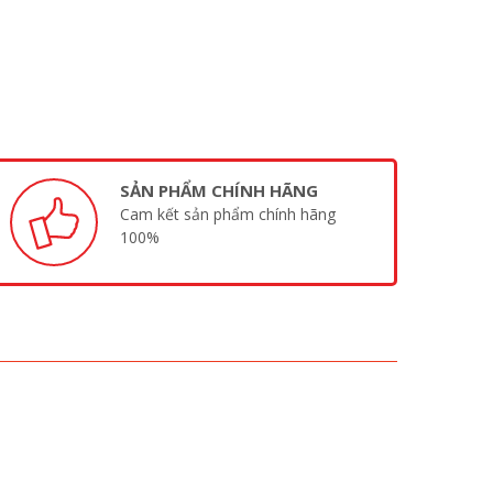
SẢN PHẨM CHÍNH HÃNG
Cam kết sản phẩm chính hãng
100%