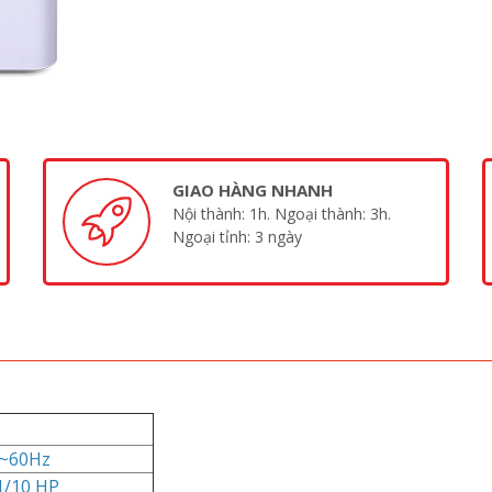
GIAO HÀNG NHANH
Nội thành: 1h. Ngoại thành: 3h.
Ngoại tỉnh: 3 ngày
0~60Hz
1/10 HP