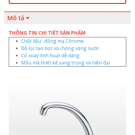
Mô tả
THÔNG TIN CHI TIẾT SẢN PHẨM
Chất liệu : đồng mạ Chrome
Bộ lọc tạo bọt và chống văng nước
Cổ xoay linh hoạt dễ dàng
Mẫu mã thiết kế sang trọng và hiện đại