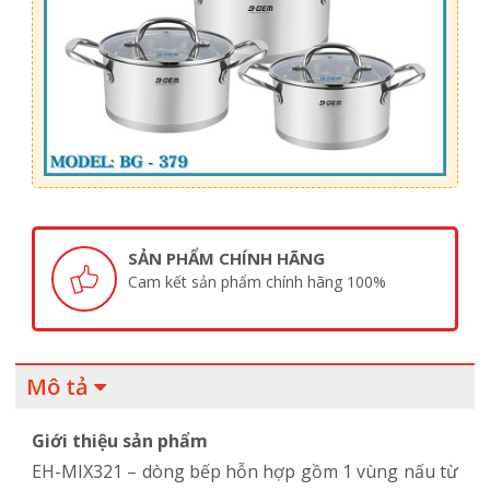
SẢN PHẨM CHÍNH HÃNG
Cam kết sản phẩm chính hãng 100%
Mô tả
Giới thiệu sản phẩm
EH-MIX321 – dòng bếp hỗn hợp gồm 1 vùng nấu từ