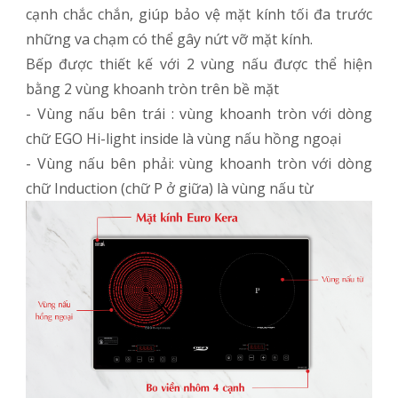
cạnh chắc chắn, giúp bảo vệ mặt kính tối đa trước
những va chạm có thể gây nứt vỡ mặt kính.
Bếp được thiết kế với 2 vùng nấu được thể hiện
bằng 2 vùng khoanh tròn trên bề mặt
- Vùng nấu bên trái : vùng khoanh tròn với dòng
chữ EGO Hi-light inside là vùng nấu hồng ngoại
- Vùng nấu bên phải: vùng khoanh tròn với dòng
chữ Induction (chữ P ở giữa) là vùng nấu từ