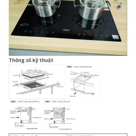
Thông số kỹ thuật