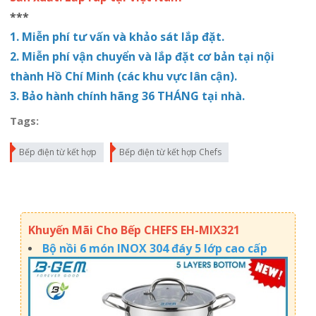
***
1. Miễn phí tư vấn và khảo sát lắp đặt.
2. Miễn phí vận chuyển và lắp
đặt
cơ bản tại nội
thành Hồ Chí Minh (các khu vực lân cận).
3. Bảo hành chính hãng 36
THÁNG tại nhà.
Tags:
Bếp điện từ kết hợp
Bếp điện từ kết hợp Chefs
Khuyến Mãi Cho Bếp CHEFS EH-MIX321
Bộ nồi 6 món INOX 304 đáy 5 lớp cao cấp