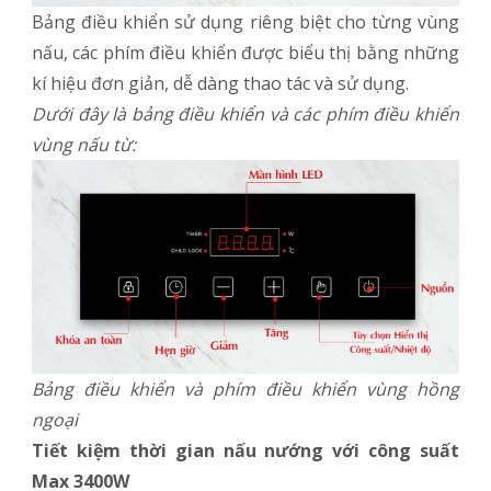
Bảng điều khiển sử dụng riêng biệt cho từng vùng
nấu, các phím điều khiển được biểu thị bằng những
kí hiệu đơn giản, dễ dàng thao tác và sử dụng.
Dưới đây là bảng điều khiển và các phím điều khiển
vùng nấu từ:
Bảng điều khiển và phím điều khiển vùng hồng
ngoại
Tiết kiệm thời gian nấu nướng với công suất
Max 3400W