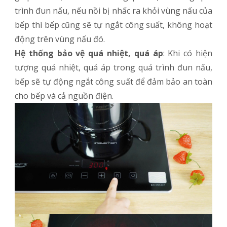
trình đun nấu, nếu nồi bị nhấc ra khỏi vùng nấu của
bếp thì bếp cũng sẽ tự ngắt công suất, không hoạt
động trên vùng nấu đó.
Hệ thống bảo vệ quá nhiệt, quá áp
: Khi có hiện
tượng quá nhiệt, quá áp trong quá trình đun nấu,
bếp sẽ tự động ngắt công suất để đảm bảo an toàn
cho bếp và cả nguồn điện.