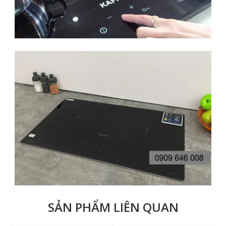
SẢN PHẨM LIÊN QUAN