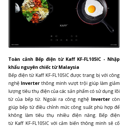
Toàn cảnh Bếp điện từ Kaff KF-FL105IC - Nhập
khẩu nguyên chiếc từ Malaysia
Bếp điện từ Kaff KF-FL105IC được trang bị với công
nghệ
Inverter
thông minh vượt trội giúp làm giảm
lượng tiêu thụ điện của các sản phẩm có sử dụng lõi
từ của bếp từ. Ngoài ra công nghệ
Inverter
còn
giúp bếp từ điều chỉnh mức công suất phù hợp để
không làm tiêu thụ nhiều điện năng. Bếp điện
từ Kaff KF-FL105IC
với cảm biến thông minh sẽ cố