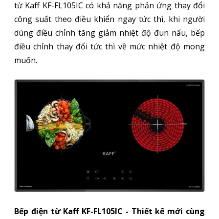
từ Kaff KF-FL105IC có khả năng phản ứng thay đổi
công suất theo điều khiển ngay tức thì, khi người
dùng điều chỉnh tăng giảm nhiệt độ đun nấu, bếp
điều chỉnh thay đổi tức thì về mức nhiệt độ mong
muốn.
Bếp điện từ Kaff KF-FL105IC - Thiết kế mới cùng