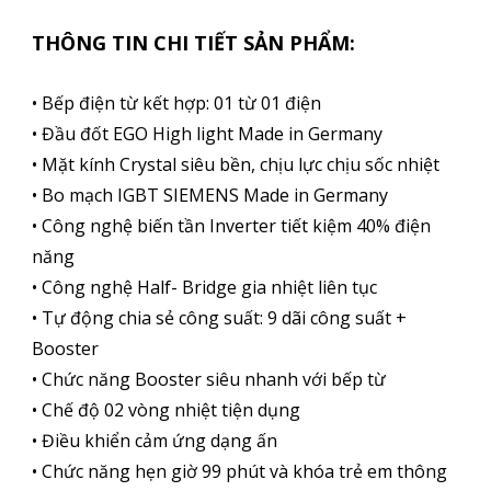
THÔNG TIN CHI TIẾT SẢN PHẨM:
• Bếp điện từ kết hợp: 01 từ 01 điện
• Đầu đốt EGO High light Made in Germany
• Mặt kính Crystal siêu bền, chịu lực chịu sốc nhiệt
• Bo mạch IGBT SIEMENS Made in Germany
• Công nghệ biến tần Inverter tiết kiệm 40% điện
năng
• Công nghệ Half- Bridge gia nhiệt liên tục
• Tự động chia sẻ công suất: 9 dãi công suất +
Booster
• Chức năng Booster siêu nhanh với bếp từ
• Chế độ 02 vòng nhiệt tiện dụng
• Điều khiển cảm ứng dạng ấn
• Chức năng hẹn giờ 99 phút và khóa trẻ em thông