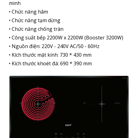
minh
• Chức năng hâm
• Chức năng tạm dừng
• Chức năng chống tràn
• Công suất bếp 2200W x 2200W (Booster 3200W)
• Nguồn điện: 220V - 240V AC/50 - 60Hz
• Kích thước mặt kính: 730 * 430 mm
• Kích thước khoét đá: 690 * 390 mm