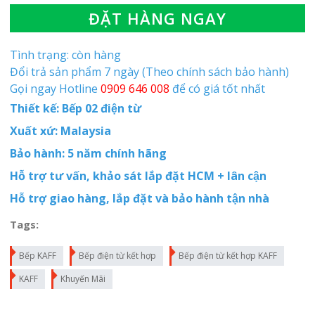
ĐẶT HÀNG NGAY
Tình trạng: còn hàng
Đổi trả sản phẩm 7 ngày (Theo chính sách bảo hành)
Gọi ngay Hotline
0909 646 008
để có giá tốt nhất
Thiết kế: Bếp 02 điện từ
Xuất xứ: Malaysia
Bảo hành: 5 năm chính hãng
Hỗ trợ tư vấn, khảo sát lắp đặt HCM + lân cận
Hỗ trợ giao hàng, lắp đặt và bảo hành tận nhà
Tags:
Bếp KAFF
Bếp điện từ kết hợp
Bếp điện từ kết hợp KAFF
KAFF
Khuyến Mãi