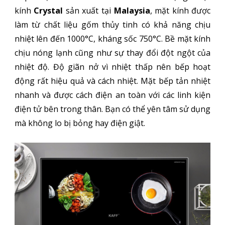
kính
Crystal
sản xuất tại
Malaysia
, mặt kính được
làm từ chất liệu gốm thủy tinh có khả năng chịu
nhiệt lên đến 1000°C, kháng sốc 750°C. Bề mặt kính
chịu nóng lạnh cũng như sự thay đổi đột ngột của
nhiệt độ. Độ giãn nở vì nhiệt thấp nên bếp hoạt
động rất hiệu quả và cách nhiệt. Mặt bếp tản nhiệt
nhanh và được cách điện an toàn với các linh kiện
điện tử bên trong thân. Bạn có thể yên tâm sử dụng
mà không lo bị bỏng hay điện giật.