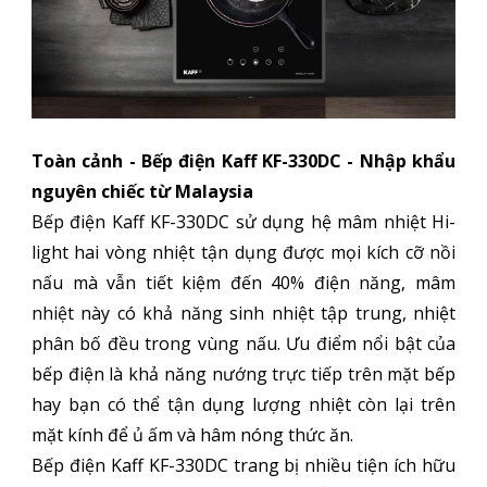
Toàn cảnh - Bếp điện Kaff KF-330DC - Nhập khẩu
nguyên chiếc từ Malaysia
Bếp điện Kaff KF-330DC sử dụng hệ mâm nhiệt Hi-
light hai vòng nhiệt tận dụng được mọi kích cỡ nồi
nấu mà vẫn tiết kiệm đến 40% điện năng, mâm
nhiệt này có khả năng sinh nhiệt tập trung, nhiệt
phân bố đều trong vùng nấu. Ưu điểm nổi bật của
bếp điện là khả năng nướng trực tiếp trên mặt bếp
hay bạn có thể tận dụng lượng nhiệt còn lại trên
mặt kính để ủ ấm và hâm nóng thức ăn.
Bếp điện Kaff KF-330DC trang bị nhiều tiện ích hữu