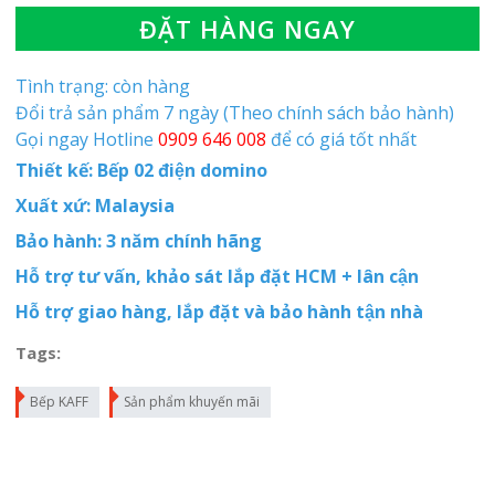
ĐẶT HÀNG NGAY
Tình trạng: còn hàng
Đổi trả sản phẩm 7 ngày (Theo chính sách bảo hành)
Gọi ngay Hotline
0909 646 008
để có giá tốt nhất
Thiết kế: Bếp 02 điện domino
Xuất xứ: Malaysia
Bảo hành: 3 năm chính hãng
Hỗ trợ tư vấn, khảo sát lắp đặt HCM + lân cận
Hỗ trợ giao hàng, lắp đặt và bảo hành tận nhà
Tags:
Bếp KAFF
Sản phẩm khuyến mãi