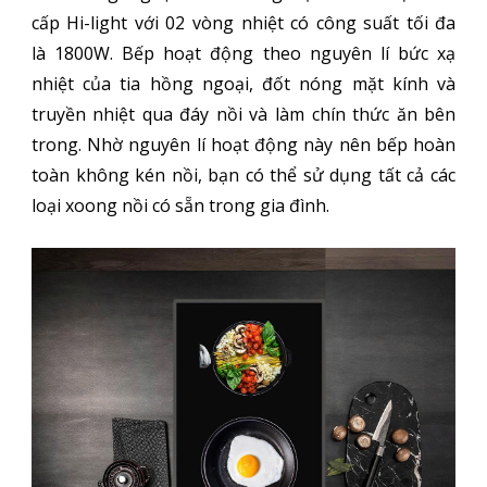
cấp Hi-light với 02 vòng nhiệt có công suất tối đa
là 1800W. Bếp hoạt động theo nguyên lí bức xạ
nhiệt của tia hồng ngoại, đốt nóng mặt kính và
truyền nhiệt qua đáy nồi và làm chín thức ăn bên
trong. Nhờ nguyên lí hoạt động này nên bếp hoàn
toàn không kén nồi, bạn có thể sử dụng tất cả các
loại xoong nồi có sẵn trong gia đình.