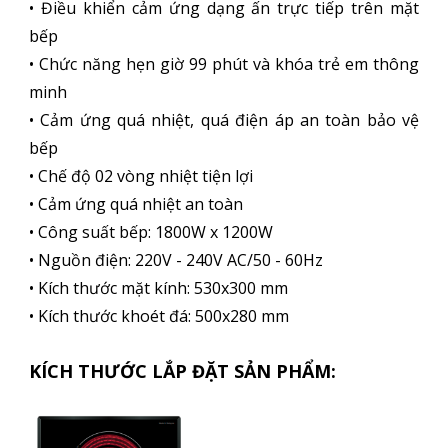
• Điều khiển cảm ứng dạng ấn trực tiếp trên mặt
bếp
• Chức năng hẹn giờ 99 phút và khóa trẻ em thông
minh
• Cảm ứng quá nhiệt, quá điện áp an toàn bảo vệ
bếp
• Chế độ 02 vòng nhiệt tiện lợi
• Cảm ứng quá nhiệt an toàn
• Công suất bếp: 1800W x 1200W
• Nguồn điện: 220V - 240V AC/50 - 60Hz
• Kích thước mặt kính: 530x300 mm
• Kích thước khoét đá: 500x280 mm
KÍCH THƯỚC LẮP ĐẶT SẢN PHẨM: