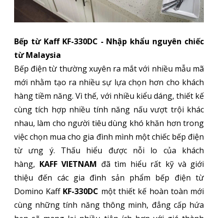
Bếp từ Kaff KF-330DC - Nhập khẩu nguyên chiếc
từ Malaysia
Bếp điện từ thường xuyên ra mắt với nhiều mẫu mã
mới nhằm tạo ra nhiều sự lựa chọn hơn cho khách
hàng tiềm năng. Vì thế, với nhiều kiểu dáng, thiết kế
cùng tích hợp nhiều tính năng nấu vượt trội khác
nhau, làm cho người tiêu dùng khó khăn hơn trong
việc chọn mua cho gia đình mình một chiếc bếp điện
từ ưng ý. Thấu hiểu được nỗi lo của khách
hàng,
KAFF VIETNAM
đã tìm hiểu rất kỹ và giới
thiệu đến các gia đình sản phẩm bếp điện từ
Domino Kaff
KF-330DC
một thiết kế hoàn toàn mới
cùng những tính năng thông minh, đẳng cấp hứa