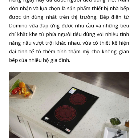
đón nhận và lựa chọn là sản phẩm thiết bị nhà bếp
được tin dùng nhất trên thị trường. Bếp điện từ
Domino vừa đáp ứng được nhu cầu và những tiêu
chí khắt khe từ phía người tiêu dùng với nhiều tính
năng nấu vượt trội khác nhau, vừa có thiết kế hiện
đại tinh tế tô thêm tính thẫm mỹ cho không gian
bếp của nhiều hộ gia đình.