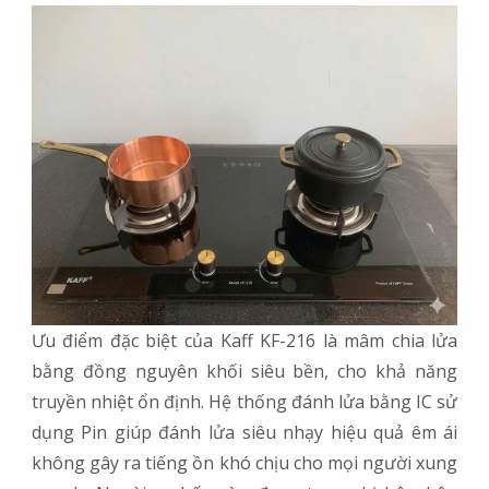
Ưu điểm đặc biệt của Kaff KF-216 là mâm chia lửa
bằng đồng nguyên khối siêu bền, cho khả năng
truyền nhiệt ổn định. Hệ thống đánh lửa bằng IC sử
dụng Pin giúp đánh lửa siêu nhạy hiệu quả êm ái
không gây ra tiếng ồn khó chịu cho mọi người xung