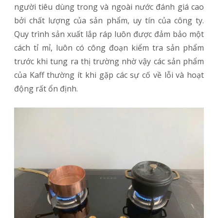
người tiêu dùng trong và ngoài nước đánh giá cao
bởi chất lượng của sản phẩm, uy tín của công ty.
Quy trình sản xuất lắp ráp luôn được đảm bảo một
cách tỉ mỉ, luôn có công đoạn kiểm tra sản phẩm
trước khi tung ra thị trường nhờ vậy các sản phẩm
của Kaff thường ít khi gặp các sự cố về lỗi và hoạt
động rất ổn định.