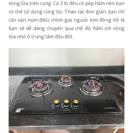
vòng lửa trên cùng. Cả 3 lò đều có pép hầm nên bạn
có thể sử dụng cùng lúc. Thao tác đơn giản, bạn chỉ
cần vặn núm điều chỉnh gas ngược kim đồng hồ là
bạn sẽ dễ dàng chuyển qua chế độ hâm với vòng
lửa nhỏ ở trung tâm đầu đốt.