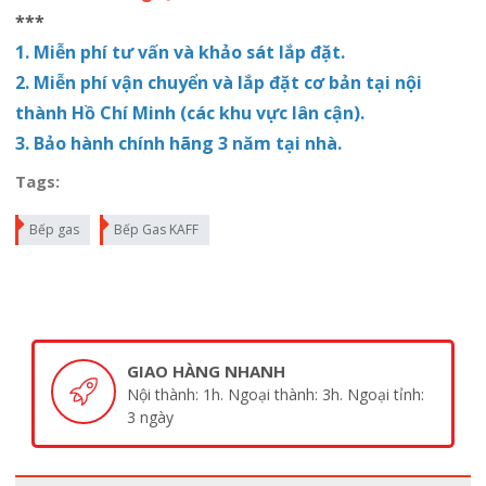
***
1. Miễn phí tư vấn và khảo sát lắp đặt.
2. Miễn phí vận chuyển và lắp đặt cơ bản tại nội
thành Hồ Chí Minh (các khu vực lân cận).
3. Bảo hành chính hãng 3 năm tại nhà.
Tags:
Bếp gas
Bếp Gas KAFF
GIAO HÀNG NHANH
Nội thành: 1h. Ngoại thành: 3h. Ngoại tỉnh:
3 ngày