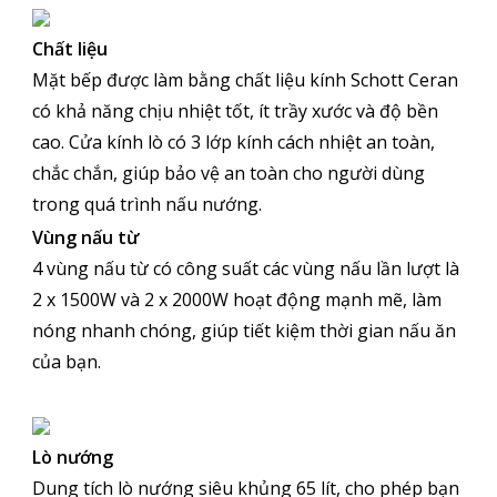
Chất liệu
Mặt bếp được làm bằng chất liệu kính Schott Ceran
có khả năng chịu nhiệt tốt, ít trầy xước và độ bền
cao. Cửa kính lò có 3 lớp kính cách nhiệt an toàn,
chắc chắn, giúp bảo vệ an toàn cho người dùng
trong quá trình nấu nướng.
Vùng nấu từ
4 vùng nấu từ có công suất các vùng nấu lần lượt là
2 x 1500W và 2 x 2000W hoạt động mạnh mẽ, làm
nóng nhanh chóng, giúp tiết kiệm thời gian nấu ăn
của bạn.
Lò nướng
Dung tích lò nướng siêu khủng 65 lít, cho phép bạn