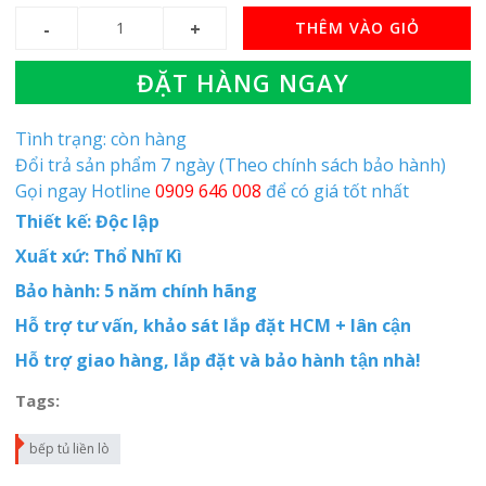
THÊM VÀO GIỎ
ĐẶT HÀNG NGAY
Tình trạng: còn hàng
Đổi trả sản phẩm 7 ngày (Theo chính sách bảo hành)
Gọi ngay Hotline
0909 646 008
để có giá tốt nhất
Thiết kế: Độc lập
Xuất xứ: Thổ Nhĩ Kì
Bảo hành: 5 năm chính hãng
Hỗ trợ tư vấn, khảo sát lắp đặt HCM + lân cận
Hỗ trợ giao hàng, lắp đặt và bảo hành tận nhà!
Tags:
bếp tủ liền lò