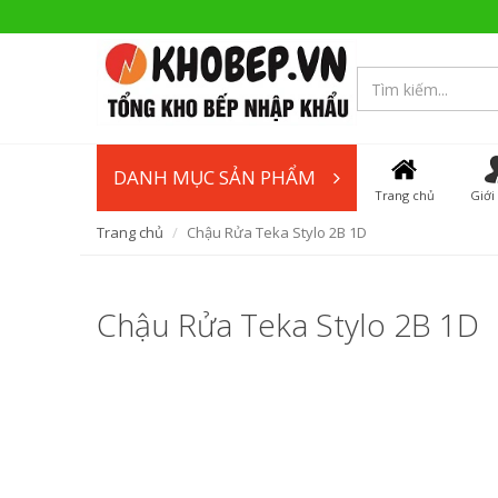
DANH MỤC SẢN PHẨM
Trang chủ
Giới
Trang chủ
Chậu Rửa Teka Stylo 2B 1D
Chậu Rửa Teka Stylo 2B 1D