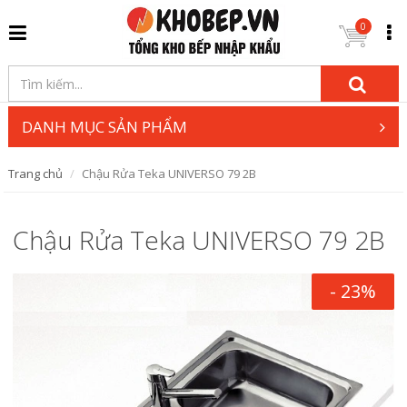
0
DANH MỤC SẢN PHẨM
Trang chủ
Chậu Rửa Teka UNIVERSO 79 2B
Chậu Rửa Teka UNIVERSO 79 2B
- 23%