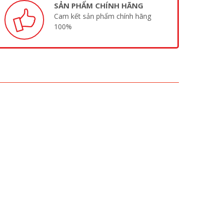
SẢN PHẨM CHÍNH HÃNG
Cam kết sản phẩm chính hãng
100%