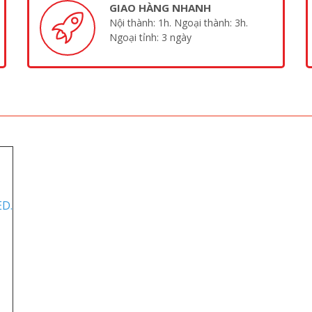
GIAO HÀNG NHANH
Nội thành: 1h. Ngoại thành: 3h.
Ngoại tỉnh: 3 ngày
ED.