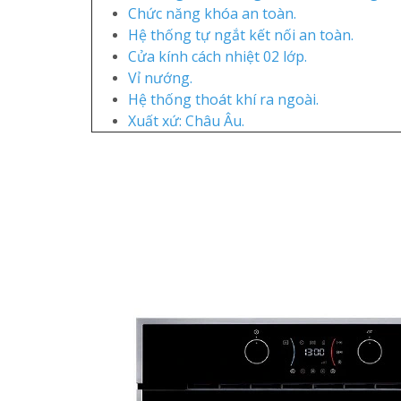
Chức năng khóa an toàn.
Hệ thống tự ngắt kết nối an toàn.
Cửa kính cách nhiệt 02 lớp.
Vỉ nướng.
Hệ thống thoát khí ra ngoài.
Xuất xứ: Châu Âu.