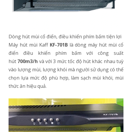
Dòng hút mùi cổ điển, điều khiển phím bấm tiện lợi
Máy hút mùi Kaff
KF-701B
là dòng máy hút mùi cổ
điển điều khiển phím bấm với công suất
hút
700m3/h
và với 3 mức tốc độ hút khác nhau tuỳ
vào lượng mùi, lượng khói mà người sử dụng có thể
chọn lựa mức độ phù hợp, làm sạch mùi khói, mùi
thức ăn hiệu quả.