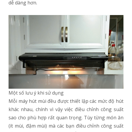
dễ dàng hơn.
Một số lưu ý khi sử dụng
Mỗi máy hút mùi đều được thiết lập các mức độ hút
khác nhau, chính vì vậy việc điều chỉnh công suất
sao cho phù hợp rất quan trọng. Tùy từng món ăn
(ít mùi, đậm mùi) mà các bạn điều chỉnh công suất