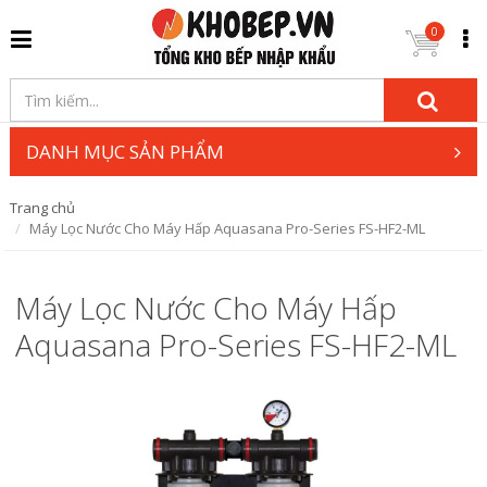
0
DANH MỤC SẢN PHẨM
Trang chủ
Máy Lọc Nước Cho Máy Hấp Aquasana Pro-Series FS-HF2-ML
Máy Lọc Nước Cho Máy Hấp
Aquasana Pro-Series FS-HF2-ML