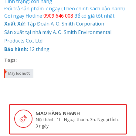
Tình trạng: còn hàng
Đổi trả sản phẩm 7 ngày (Theo chính sách bảo hành)
Gọi ngay Hotline
0909 646 008
để có giá tốt nhất
Xuất Xứ:
Tập Đoàn A. O. Smith Corporation
Sản xuất tại nhà máy A. O. Smith Environmental
Products Co., Ltd
Bảo hành:
12 tháng
Tags:
Máy lọc nước
GIAO HÀNG NHANH
Nội thành: 1h. Ngoại thành: 3h. Ngoại tỉnh:
3 ngày